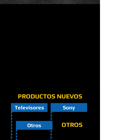
PRODUCTOS NUEVOS
Televisores
Sony
OTROS
Otros