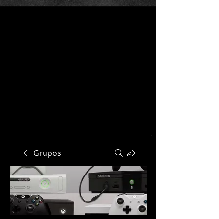
Grupos