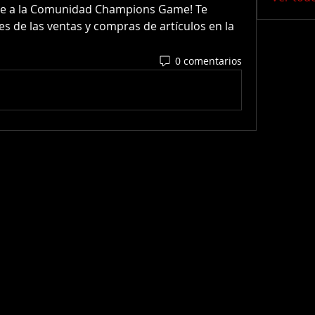
rte a la Comunidad Champions Game! Te 
es de las ventas y compras de artículos en la 
0 comentarios