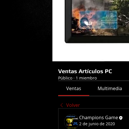
Ventas Artículos PC
Público
·
1 miembro
Ventas
Multimedia
Volver
Champions Game
2 de junio de 2020